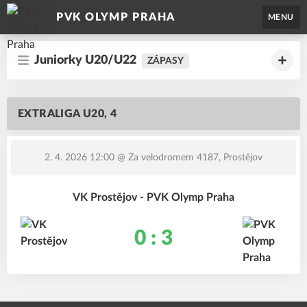
PVK OLYMP PRAHA
MENU
Juniorky U20/U22
ZÁPASY
EXTRALIGA U20, 4
2. 4. 2026 12:00
@ Za velodromem 4187, Prostějov
VK Prostějov - PVK Olymp Praha
0 : 3