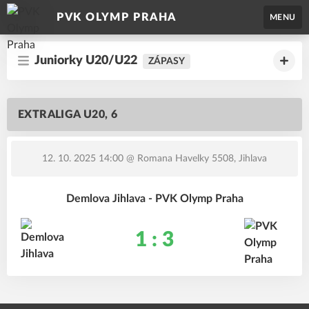
PVK OLYMP PRAHA
MENU
Juniorky U20/U22
ZÁPASY
EXTRALIGA U20, 6
12. 10. 2025 14:00
@ Romana Havelky 5508, Jihlava
Demlova Jihlava - PVK Olymp Praha
1 : 3