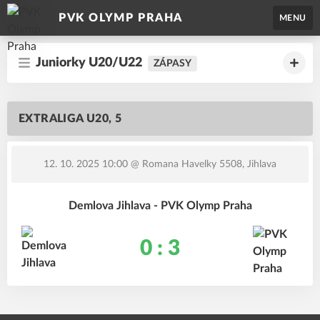
PVK OLYMP PRAHA
MENU
Juniorky U20/U22
ZÁPASY
EXTRALIGA U20, 5
12. 10. 2025 10:00
@ Romana Havelky 5508, Jihlava
Demlova Jihlava - PVK Olymp Praha
0 : 3